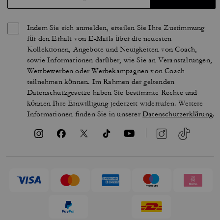
Indem Sie sich anmelden, erteilen Sie Ihre Zustimmung
für den Erhalt von E-Mails über die neuesten
Kollektionen, Angebote und Neuigkeiten von Coach,
sowie Informationen darüber, wie Sie an Veranstaltungen,
Wettbewerben oder Werbekampagnen von Coach
teilnehmen können. Im Rahmen der geltenden
Datenschutzgesetze haben Sie bestimmte Rechte und
können Ihre Einwilligung jederzeit widerrufen. Weitere
Informationen finden Sie in unserer
Datenschutzerklärung
.