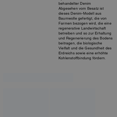
behandelter Denim
Abgesehen vom Besatz ist
dieses Denim-Modell aus
Baumwolle gefertigt, die von
Farmen bezogen wird, die eine
regenerative Landwirtschaft
betreiben und so zur Erhaltung
und Regenerierung des Bodens
beitragen, die biologische
Vielfalt und die Gesundheit des
Erdreichs sowie eine erhöhte
Kohlenstoffbindung fördern.