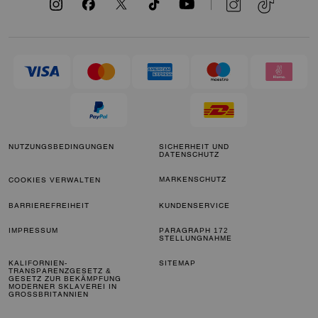
NUTZUNGSBEDINGUNGEN
SICHERHEIT UND
DATENSCHUTZ
MARKENSCHUTZ
COOKIES VERWALTEN
BARRIEREFREIHEIT
KUNDENSERVICE
IMPRESSUM
PARAGRAPH 172
STELLUNGNAHME
KALIFORNIEN-
SITEMAP
TRANSPARENZGESETZ &
GESETZ ZUR BEKÄMPFUNG
MODERNER SKLAVEREI IN
GROSSBRITANNIEN