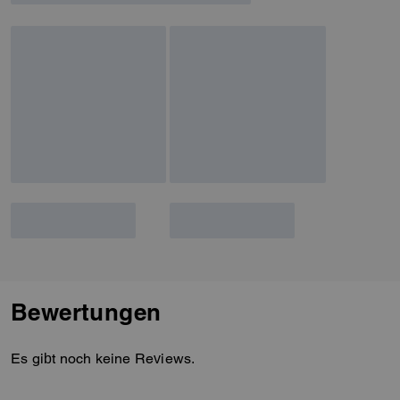
Bewertungen
Es gibt noch keine Reviews.