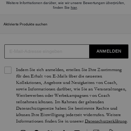
Weitere Informationen darüber, wie wir unsere Bewertungen überprüfen,
finden Sie
hier
.
Aktivierte Produkte suchen
ANMELDEN
Indem Sie sich anmelden, erteilen Sie Ihre Zustimmung
für den Erhalt von E-Mails über die neuesten
Kollektionen, Angebote und Neuigkeiten von Coach,
sowie Informationen darüber, wie Sie an Veranstaltungen,
Wettbewerben oder Werbekampagnen von Coach
teilnehmen können. Im Rahmen der geltenden
Datenschutzgesetze haben Sie bestimmte Rechte und
können Ihre Einwilligung jederzeit widerrufen. Weitere
Informationen finden Sie in unserer
Datenschutzerklärung
.