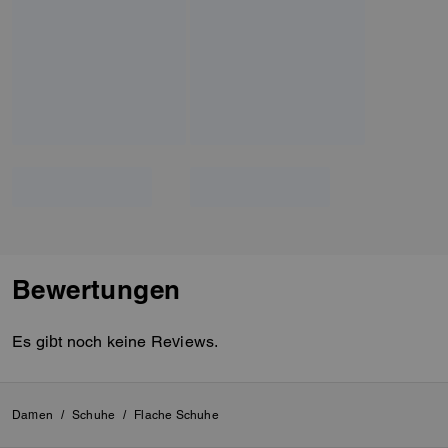
Bewertungen
Es gibt noch keine Reviews.
Damen
/
Schuhe
/
Flache Schuhe