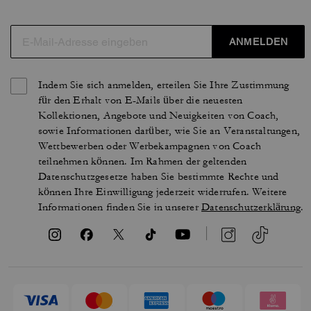
ANMELDEN
Indem Sie sich anmelden, erteilen Sie Ihre Zustimmung
für den Erhalt von E-Mails über die neuesten
Kollektionen, Angebote und Neuigkeiten von Coach,
sowie Informationen darüber, wie Sie an Veranstaltungen,
Wettbewerben oder Werbekampagnen von Coach
teilnehmen können. Im Rahmen der geltenden
Datenschutzgesetze haben Sie bestimmte Rechte und
können Ihre Einwilligung jederzeit widerrufen. Weitere
Informationen finden Sie in unserer
Datenschutzerklärung
.