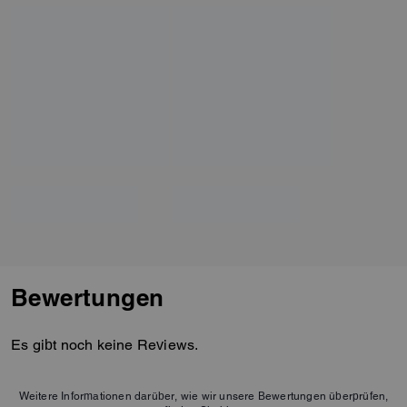
Bewertungen
Es gibt noch keine Reviews.
Weitere Informationen darüber, wie wir unsere Bewertungen überprüfen,