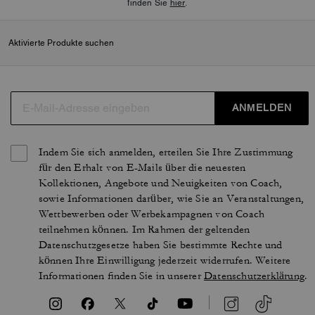
finden Sie
hier
.
Aktivierte Produkte suchen
ANMELDEN
Indem Sie sich anmelden, erteilen Sie Ihre Zustimmung
für den Erhalt von E-Mails über die neuesten
Kollektionen, Angebote und Neuigkeiten von Coach,
sowie Informationen darüber, wie Sie an Veranstaltungen,
Wettbewerben oder Werbekampagnen von Coach
teilnehmen können. Im Rahmen der geltenden
Datenschutzgesetze haben Sie bestimmte Rechte und
können Ihre Einwilligung jederzeit widerrufen. Weitere
Informationen finden Sie in unserer
Datenschutzerklärung
.