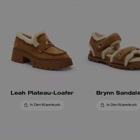
Leah Plateau-Loafer
Brynn Sandal
In Den Warenkorb
In Den Warenkorb