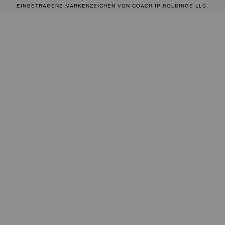
EINGETRAGENE MARKENZEICHEN VON COACH IP HOLDINGS LLC.