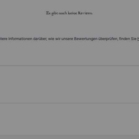
Es gibt noch keine Reviews.
tere Informationen darüber, wie wir unsere Bewertungen überprüfen, finden Sie
h