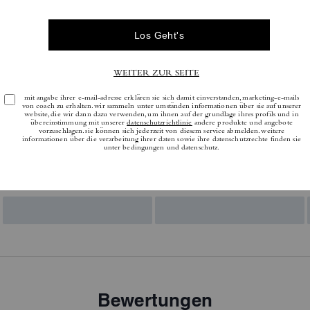
Bewertungen