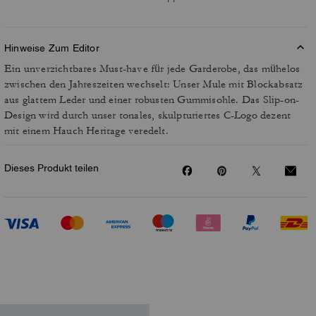
Hinweise Zum Editor
Ein unverzichtbares Must-have für jede Garderobe, das mühelos
zwischen den Jahreszeiten wechselt: Unser Mule mit Blockabsatz
aus glattem Leder und einer robusten Gummisohle. Das Slip-on-
Design wird durch unser tonales, skulpturiertes C-Logo dezent
mit einem Hauch Heritage veredelt.
Dieses Produkt teilen