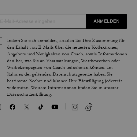
ANMELDEN
Indem Sie sich anmelden, erteilen Sie Ihre Zustimmung für
den Erhalt von E-Mails über die neuesten Kollektionen,
Angebote und Neuigkeiten von Coach, sowie Informationen
darüber, wie Sie an Veranstaltungen, Wettbewerben oder
Werbekampagnen von Coach teilnehmen können. Im
Rahmen der geltenden Datenschutzgesetze haben Sie
bestimmte Rechte und können Ihre Einwilligung jederzeit
widerrufen. Weitere Informationen finden Sie in unserer
Datenschutzerklärung
.