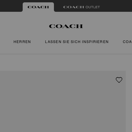
HERREN
LASSEN SIE SICH INSPIRIEREN
COA