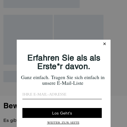
Bewertungen
Es gibt noch keine Reviews.