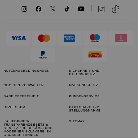
NUTZUNGSBEDINGUNGEN
SICHERHEIT UND
DATENSCHUTZ
MARKENSCHUTZ
COOKIES VERWALTEN
BARRIEREFREIHEIT
KUNDENSERVICE
IMPRESSUM
PARAGRAPH 172
STELLUNGNAHME
KALIFORNIEN-
SITEMAP
TRANSPARENZGESETZ &
GESETZ ZUR BEKÄMPFUNG
MODERNER SKLAVEREI IN
GROSSBRITANNIEN