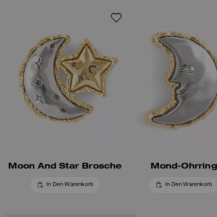
Moon And Star Brosche
Mond-Ohrring
In Den Warenkorb
In Den Warenkorb