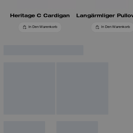
Heritage C Cardigan
In Den Warenkorb
In Den Warenkorb