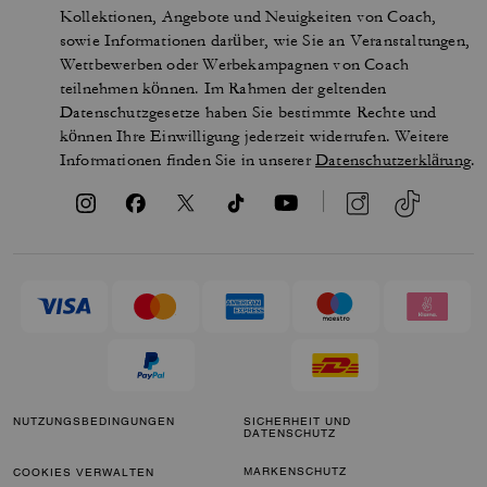
Kollektionen, Angebote und Neuigkeiten von Coach,
sowie Informationen darüber, wie Sie an Veranstaltungen,
Wettbewerben oder Werbekampagnen von Coach
teilnehmen können. Im Rahmen der geltenden
Datenschutzgesetze haben Sie bestimmte Rechte und
können Ihre Einwilligung jederzeit widerrufen. Weitere
Informationen finden Sie in unserer
Datenschutzerklärung
.
NUTZUNGSBEDINGUNGEN
SICHERHEIT UND
DATENSCHUTZ
MARKENSCHUTZ
COOKIES VERWALTEN