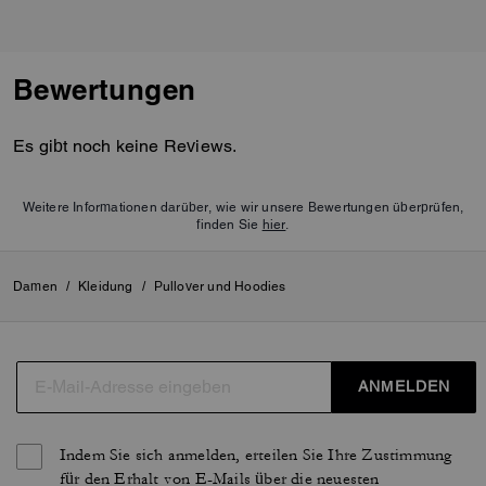
Bewertungen
Es gibt noch keine Reviews.
Weitere Informationen darüber, wie wir unsere Bewertungen überprüfen,
finden Sie
hier
.
Damen
/
Kleidung
/
Pullover und Hoodies
ANMELDEN
Indem Sie sich anmelden, erteilen Sie Ihre Zustimmung
für den Erhalt von E-Mails über die neuesten