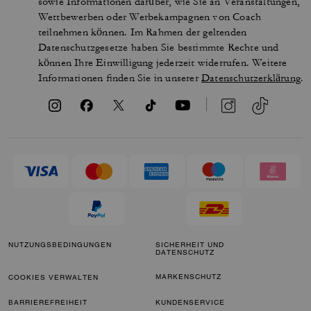
sowie Informationen darüber, wie Sie an Veranstaltungen,
Wettbewerben oder Werbekampagnen von Coach
teilnehmen können. Im Rahmen der geltenden
Datenschutzgesetze haben Sie bestimmte Rechte und
können Ihre Einwilligung jederzeit widerrufen. Weitere
Informationen finden Sie in unserer
Datenschutzerklärung
.
NUTZUNGSBEDINGUNGEN
SICHERHEIT UND
DATENSCHUTZ
MARKENSCHUTZ
COOKIES VERWALTEN
BARRIEREFREIHEIT
KUNDENSERVICE