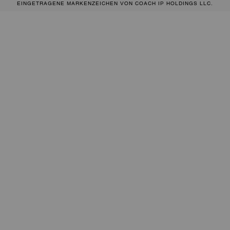
EINGETRAGENE MARKENZEICHEN VON COACH IP HOLDINGS LLC.