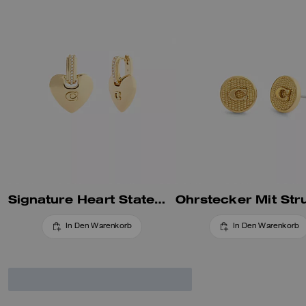
Signature Heart Statement Ohrhänger
In Den Warenkorb
In Den Warenkorb