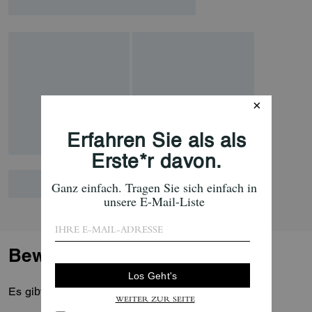
Bewertungen
Es gibt noch keine Reviews.