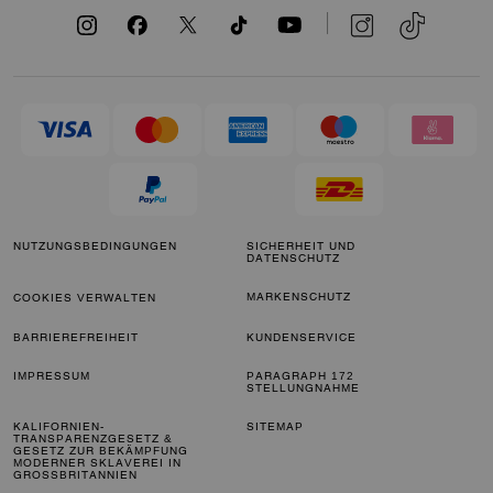
NUTZUNGSBEDINGUNGEN
SICHERHEIT UND
DATENSCHUTZ
MARKENSCHUTZ
COOKIES VERWALTEN
BARRIEREFREIHEIT
KUNDENSERVICE
IMPRESSUM
PARAGRAPH 172
STELLUNGNAHME
KALIFORNIEN-
SITEMAP
TRANSPARENZGESETZ &
GESETZ ZUR BEKÄMPFUNG
MODERNER SKLAVEREI IN
GROSSBRITANNIEN