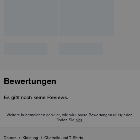
Bewertungen
Es gibt noch keine Reviews.
Weitere Informationen darüber, wie wir unsere Bewertungen überprüfen,
finden Sie
hier
.
Damen
/
Kleidung
/
Oberteile und T-Shirts