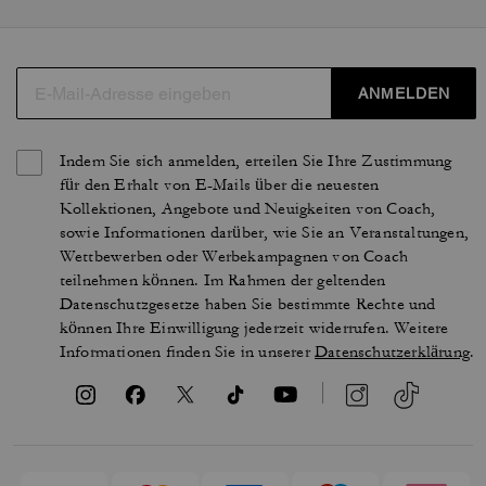
ANMELDEN
Indem Sie sich anmelden, erteilen Sie Ihre Zustimmung
für den Erhalt von E-Mails über die neuesten
Kollektionen, Angebote und Neuigkeiten von Coach,
sowie Informationen darüber, wie Sie an Veranstaltungen,
Wettbewerben oder Werbekampagnen von Coach
teilnehmen können. Im Rahmen der geltenden
Datenschutzgesetze haben Sie bestimmte Rechte und
können Ihre Einwilligung jederzeit widerrufen. Weitere
Informationen finden Sie in unserer
Datenschutzerklärung
.