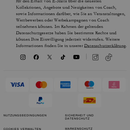
für den Erhalt von E-Mails über die neuesten
Kollektionen, Angebote und Neuigkeiten von Coach,
sowie Informationen darüber, wie Sie an Veranstaltungen,
Wettbewerben oder Werbekampagnen von Coach
teilnehmen können. Im Rahmen der geltenden
Datenschutzgesetze haben Sie bestimmte Rechte und
können Ihre Einwilligung jederzeit widerrufen. Weitere
Informationen finden Sie in unserer
Datenschutzerklärung
.
NUTZUNGSBEDINGUNGEN
SICHERHEIT UND
DATENSCHUTZ
MARKENSCHUTZ
COOKIES VERWALTEN