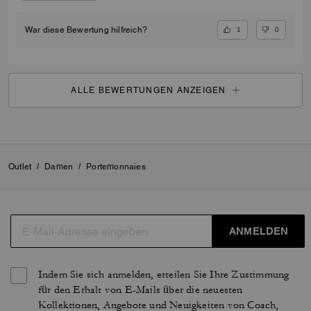
1
0
War diese Bewertung hilfreich?
ALLE BEWERTUNGEN ANZEIGEN
Outlet
/
Damen
/
Portemonnaies
ANMELDEN
Indem Sie sich anmelden, erteilen Sie Ihre Zustimmung
für den Erhalt von E-Mails über die neuesten
Kollektionen, Angebote und Neuigkeiten von Coach,