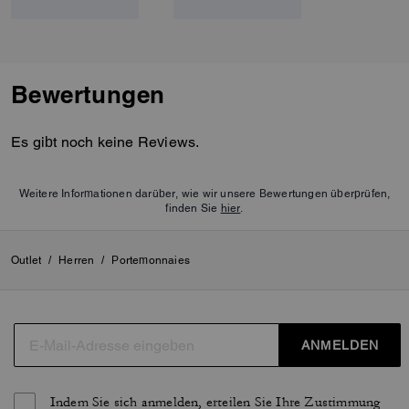
Bewertungen
Es gibt noch keine Reviews.
Weitere Informationen darüber, wie wir unsere Bewertungen überprüfen,
finden Sie
hier
.
Outlet
/
Herren
/
Portemonnaies
ANMELDEN
Indem Sie sich anmelden, erteilen Sie Ihre Zustimmung