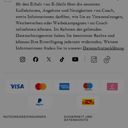
für den Erhalt von E-Mails über die neuesten
Kollektionen, Angebote und Neuigkeiten von Coach,
sowie Informationen darüber, wie Sie an Veranstaltungen,
Wettbewerben oder Werbekampagnen von Coach
teilnehmen können. Im Rahmen der geltenden
Datenschutzgesetze haben Sie bestimmte Rechte und
können Ihre Einwilligung jederzeit widerrufen. Weitere
Informationen finden Sie in unserer
Datenschutzerklärung
.
NUTZUNGSBEDINGUNGEN
SICHERHEIT UND
DATENSCHUTZ