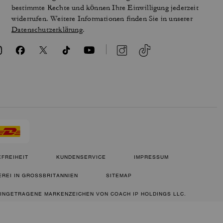
bestimmte Rechte und können Ihre Einwilligung jederzeit
widerrufen. Weitere Informationen finden Sie in unserer
Datenschutzerklärung
.
FREIHEIT
KUNDENSERVICE
IMPRESSUM
REI IN GROSSBRITANNIEN
SITEMAP
 EINGETRAGENE MARKENZEICHEN VON COACH IP HOLDINGS LLC.