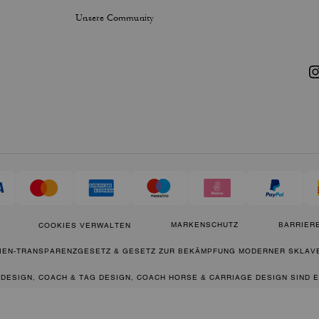
Unsere Community
MARKENSCHUTZ
BARRIERE
COOKIES VERWALTEN
IEN-TRANSPARENZGESETZ & GESETZ ZUR BEKÄMPFUNG MODERNER SKLAVE
 DESIGN, COACH & TAG DESIGN, COACH HORSE & CARRIAGE DESIGN SIND