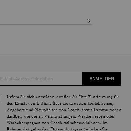
ANMELDEN
Indem Sie sich anmelden, erteilen Sie Ihre Zustimmung für
den Erhalt von E-Mails über die neuesten Kollektionen,
Angebote und Neuigkeiten von Coach, sowie Informationen
darüber, wie Sie an Veranstaltungen, Wettbewerben oder
Werbekampagnen von Coach teilnehmen können. Im
Rahmen der geltenden Datenschutzgesetze haben Sie