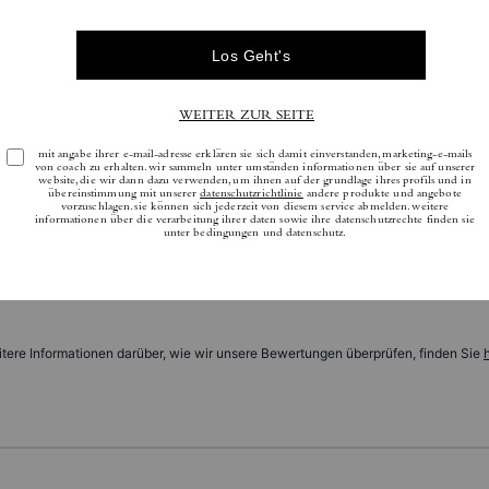
Bewertungen
Es gibt noch keine Reviews.
tere Informationen darüber, wie wir unsere Bewertungen überprüfen, finden Sie
h