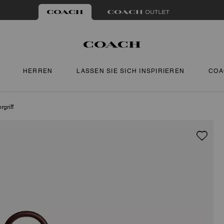
HERREN
LASSEN SIE SICH INSPIRIEREN
COA
griff