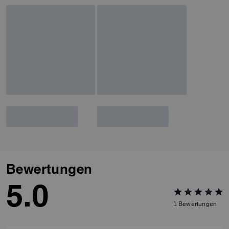
Bewertungen
5.0
1
Bewertungen