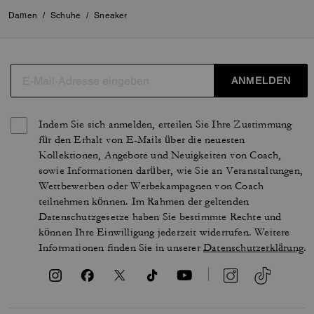
Damen
/
Schuhe
/
Sneaker
ANMELDEN
Indem Sie sich anmelden, erteilen Sie Ihre Zustimmung
für den Erhalt von E-Mails über die neuesten
Kollektionen, Angebote und Neuigkeiten von Coach,
sowie Informationen darüber, wie Sie an Veranstaltungen,
Wettbewerben oder Werbekampagnen von Coach
teilnehmen können. Im Rahmen der geltenden
Datenschutzgesetze haben Sie bestimmte Rechte und
können Ihre Einwilligung jederzeit widerrufen. Weitere
Informationen finden Sie in unserer
Datenschutzerklärung
.