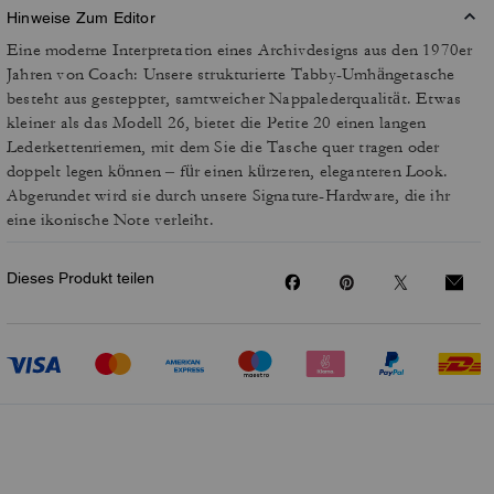
Hinweise Zum Editor
Eine moderne Interpretation eines Archivdesigns aus den 1970er
Jahren von Coach: Unsere strukturierte Tabby-Umhängetasche
besteht aus gesteppter, samtweicher Nappalederqualität. Etwas
kleiner als das Modell 26, bietet die Petite 20 einen langen
Lederkettenriemen, mit dem Sie die Tasche quer tragen oder
doppelt legen können – für einen kürzeren, eleganteren Look.
Abgerundet wird sie durch unsere Signature-Hardware, die ihr
eine ikonische Note verleiht.
Dieses Produkt teilen