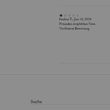
Paulina T., Jun 16, 2026
Freunden empfehlen:
Nein
Verifizierte Bewertung