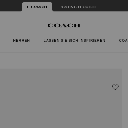
HERREN
LASSEN SIE SICH INSPIRIEREN
COA