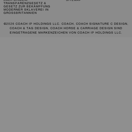
TRANSPARENZGESETZ &
GESETZ ZUR BEKÄMPFUNG
MODERNER SKLAVEREI IN
GROSSBRITANNIEN
©2026 COACH IP HOLDINGS LLC. COACH, COACH SIGNATURE C DESIGN,
COACH & TAG DESIGN, COACH HORSE & CARRIAGE DESIGN SIND
EINGETRAGENE MARKENZEICHEN VON COACH IP HOLDINGS LLC.