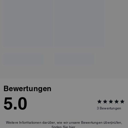
Bewertungen
5.0
3
Bewertungen
Weitere Informationen darüber, wie wir unsere Bewertungen überprüfen,
finden Sie
hier
.