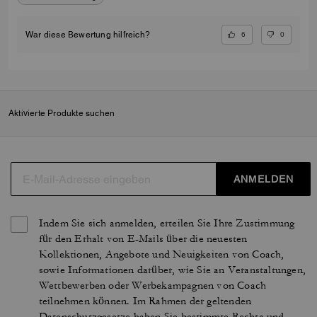
6
0
War diese Bewertung hilfreich?
Aktivierte Produkte suchen
ANMELDEN
Indem Sie sich anmelden, erteilen Sie Ihre Zustimmung
für den Erhalt von E-Mails über die neuesten
Kollektionen, Angebote und Neuigkeiten von Coach,
sowie Informationen darüber, wie Sie an Veranstaltungen,
Wettbewerben oder Werbekampagnen von Coach
teilnehmen können. Im Rahmen der geltenden
Datenschutzgesetze haben Sie bestimmte Rechte und