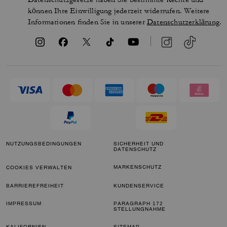
können Ihre Einwilligung jederzeit widerrufen. Weitere
Informationen finden Sie in unserer
Datenschutzerklärung
.
NUTZUNGSBEDINGUNGEN
SICHERHEIT UND
DATENSCHUTZ
MARKENSCHUTZ
COOKIES VERWALTEN
BARRIEREFREIHEIT
KUNDENSERVICE
IMPRESSUM
PARAGRAPH 172
STELLUNGNAHME
KALIFORNIEN-
SITEMAP