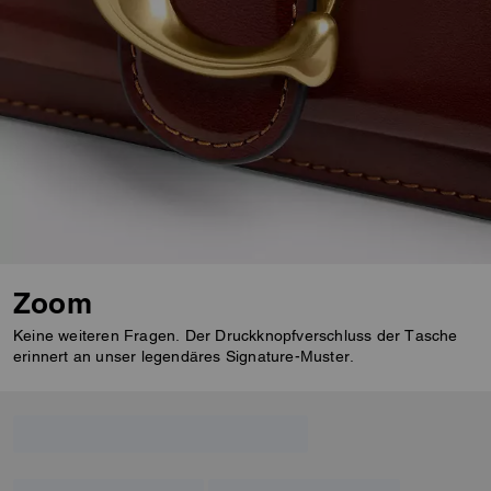
Zoom
Keine weiteren Fragen. Der Druckknopfverschluss der Tasche
erinnert an unser legendäres Signature-Muster.