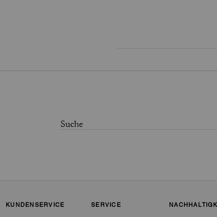
KUNDENSERVICE
SERVICE
NACHHALTIGK