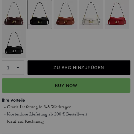
ZU BAG HINZUFÜGEN
BUY NOW
Ihre Vorteile
- Gratis Lieferung
in 3-5 Werktagen
- Kostenlose Lieferung ab 200 € Bestellwert
- Kauf auf Rechnung