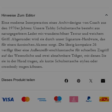
Hinweise Zum Editor
Eine moderne Interpretation eines Archivdesigns von Coach aus
den 1970er Jahren: Unsere Tabby Schultertasche besteht aus
naturgegerbtem Leder mit wunderschöner Textur und weichem
Griff. Abgerundet wird sie durch unser Signature-Hardware, das
für einen ikonischen Akzent sorgt. Die lässig kompakte 26
verfügt über eine Außenreißverschlusstasche für schnellen Zugriff
auf das Wesentliche und zwei abnehmbare Träger, mit denen Sie
sie in der Hand tragen, als kurze Schultertasche stylen oder
crossbody tragen können.
Dieses Produkt teilen