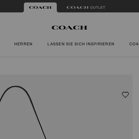
HERREN
LASSEN SIE SICH INSPIRIEREN
COA