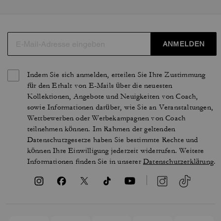
ANMELDEN
Indem Sie sich anmelden, erteilen Sie Ihre Zustimmung
für den Erhalt von E-Mails über die neuesten
Kollektionen, Angebote und Neuigkeiten von Coach,
sowie Informationen darüber, wie Sie an Veranstaltungen,
Wettbewerben oder Werbekampagnen von Coach
teilnehmen können. Im Rahmen der geltenden
Datenschutzgesetze haben Sie bestimmte Rechte und
können Ihre Einwilligung jederzeit widerrufen. Weitere
Informationen finden Sie in unserer
Datenschutzerklärung
.