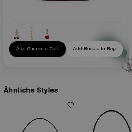
Add Charm to Cart
Add Bundle to Bag
Ähnliche Styles