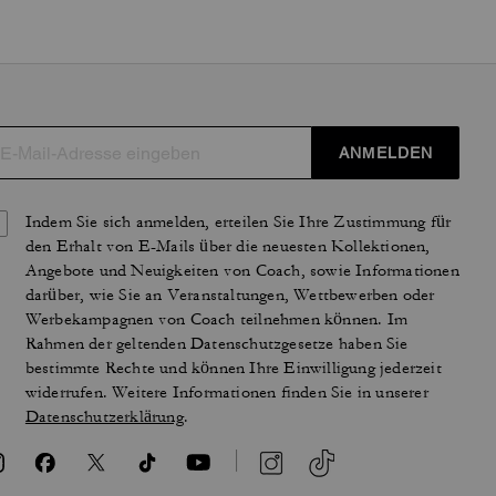
ANMELDEN
Indem Sie sich anmelden, erteilen Sie Ihre Zustimmung für
den Erhalt von E-Mails über die neuesten Kollektionen,
Angebote und Neuigkeiten von Coach, sowie Informationen
darüber, wie Sie an Veranstaltungen, Wettbewerben oder
Werbekampagnen von Coach teilnehmen können. Im
Rahmen der geltenden Datenschutzgesetze haben Sie
bestimmte Rechte und können Ihre Einwilligung jederzeit
widerrufen. Weitere Informationen finden Sie in unserer
Datenschutzerklärung
.