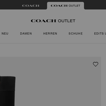
NEU
DAMEN
HERREN
SCHUHE
EDITS