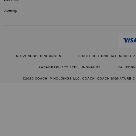
Sitemap
NUTZUNGSBEDINGUNGEN
SICHERHEIT UND DATENSCHUTZ
PARAGRAPH 172 STELLUNGNAHME
KALIFORN
©2026 COACH IP HOLDINGS LLC. COACH, COACH SIGNATURE C