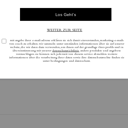
Bewertungen
Es gibt noch keine Reviews.
tere Informationen darüber, wie wir unsere Bewertungen überprüfen, finden Sie
h