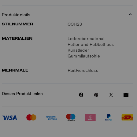
Produktdetails
STILNUMMER
CCH23
MATERIALIEN
Lederobermaterial
Futter und Fußbett aus
Kunstleder
Gummilaufsohle
MERKMALE
Reißverschluss
Dieses Produkt teilen