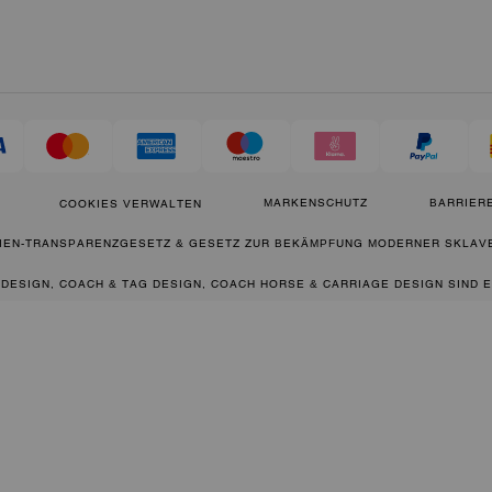
MARKENSCHUTZ
BARRIERE
COOKIES VERWALTEN
IEN-TRANSPARENZGESETZ & GESETZ ZUR BEKÄMPFUNG MODERNER SKLAVE
 DESIGN, COACH & TAG DESIGN, COACH HORSE & CARRIAGE DESIGN SIND