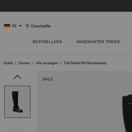
Geschäfte
DE
BESTSELLERS
ANGESAGTER TREND
Outlet
/
Damen
/
Alle anzeigen
/
Tall Stiefel Mit Blockabsatz
SALE