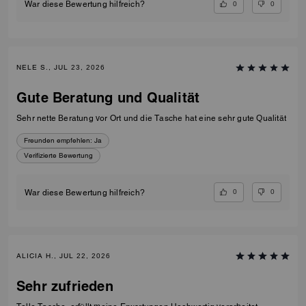
0
0
War diese Bewertung hilfreich?
NELE S., JUL 23, 2026
Gute Beratung und Qualität
Sehr nette Beratung vor Ort und die Tasche hat eine sehr gute Qualität
Freunden empfehlen:
Ja
Verifizierte Bewertung
0
0
War diese Bewertung hilfreich?
ALICIA H., JUL 22, 2026
Sehr zufrieden