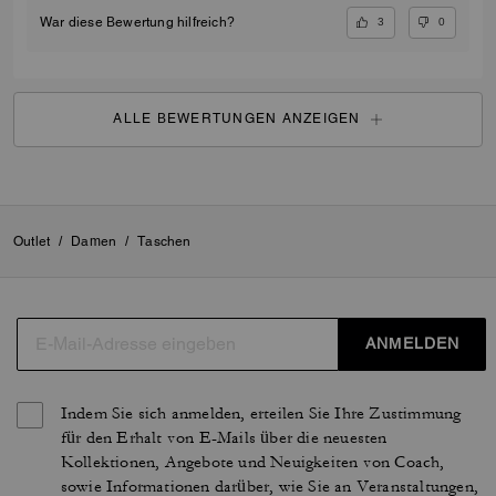
Geschenk sein.“
3
0
War diese Bewertung hilfreich?
ALLE BEWERTUNGEN ANZEIGEN
Outlet
/
Damen
/
Taschen
ANMELDEN
Indem Sie sich anmelden, erteilen Sie Ihre Zustimmung
für den Erhalt von E-Mails über die neuesten
Kollektionen, Angebote und Neuigkeiten von Coach,
sowie Informationen darüber, wie Sie an Veranstaltungen,