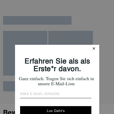
Bewertungen