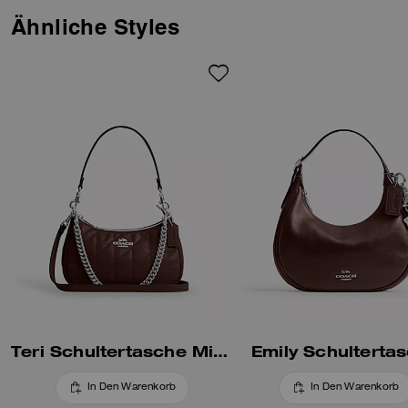
Ähnliche Styles
Teri Schultertasche Mit Steppung
Emily Schulterta
In Den Warenkorb
In Den Warenkorb