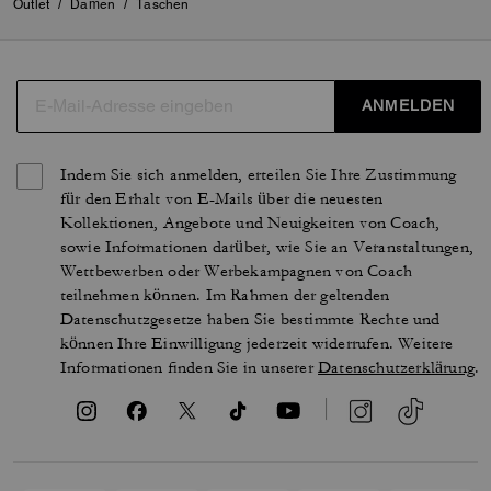
Outlet
/
Damen
/
Taschen
ANMELDEN
Indem Sie sich anmelden, erteilen Sie Ihre Zustimmung
für den Erhalt von E-Mails über die neuesten
Kollektionen, Angebote und Neuigkeiten von Coach,
sowie Informationen darüber, wie Sie an Veranstaltungen,
Wettbewerben oder Werbekampagnen von Coach
teilnehmen können. Im Rahmen der geltenden
Datenschutzgesetze haben Sie bestimmte Rechte und
können Ihre Einwilligung jederzeit widerrufen. Weitere
Informationen finden Sie in unserer
Datenschutzerklärung
.