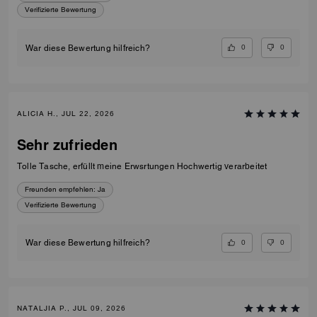
Verifizierte Bewertung
0
0
War diese Bewertung hilfreich?
ALICIA H., JUL 22, 2026
Sehr zufrieden
Tolle Tasche, erfüllt meine Erwsrtungen Hochwertig verarbeitet
Freunden empfehlen:
Ja
Verifizierte Bewertung
0
0
War diese Bewertung hilfreich?
NATALJIA P., JUL 09, 2026