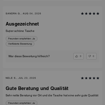
SANDRA G., AUG 04, 2026
Ausgezeichnet
Super schöne Tasche
Freunden empfehlen:
Ja
Verifizierte Bewertung
0
0
War diese Bewertung hilfreich?
NELE S., JUL 23, 2026
Gute Beratung und Qualität
Sehr nette Beratung vor Ort und die Tasche hat eine sehr gute Qualität
Freunden empfehlen:
Ja