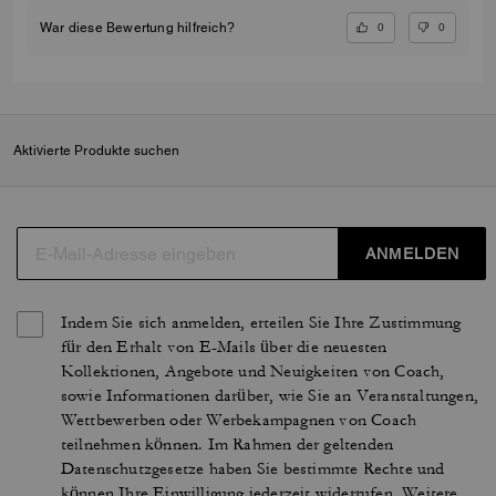
0
0
War diese Bewertung hilfreich?
Aktivierte Produkte suchen
ANMELDEN
Indem Sie sich anmelden, erteilen Sie Ihre Zustimmung
für den Erhalt von E-Mails über die neuesten
Kollektionen, Angebote und Neuigkeiten von Coach,
sowie Informationen darüber, wie Sie an Veranstaltungen,
Wettbewerben oder Werbekampagnen von Coach
teilnehmen können. Im Rahmen der geltenden
Datenschutzgesetze haben Sie bestimmte Rechte und
können Ihre Einwilligung jederzeit widerrufen. Weitere