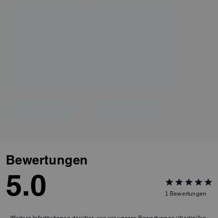
Bewertungen
5.0
1
Bewertungen