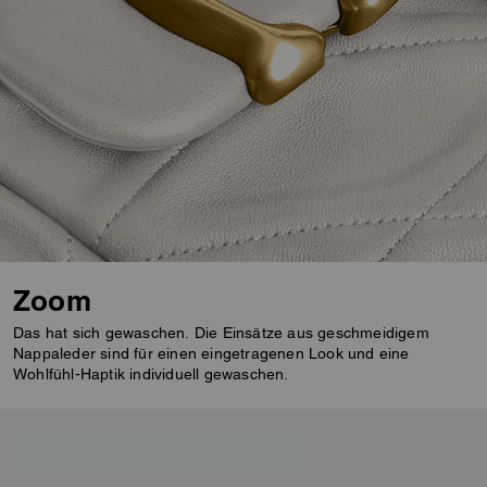
Zoom
Das hat sich gewaschen. Die Einsätze aus geschmeidigem
Nappaleder sind für einen eingetragenen Look und eine
Wohlfühl-Haptik individuell gewaschen.