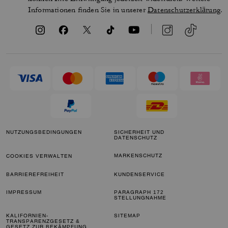
Informationen finden Sie in unserer
Datenschutzerklärung
.
NUTZUNGSBEDINGUNGEN
SICHERHEIT UND
DATENSCHUTZ
MARKENSCHUTZ
COOKIES VERWALTEN
BARRIEREFREIHEIT
KUNDENSERVICE
IMPRESSUM
PARAGRAPH 172
STELLUNGNAHME
KALIFORNIEN-
SITEMAP
TRANSPARENZGESETZ &
GESETZ ZUR BEKÄMPFUNG