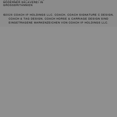
MODERNER SKLAVEREI IN
GROSSBRITANNIEN
©2026 COACH IP HOLDINGS LLC. COACH, COACH SIGNATURE C DESIGN,
COACH & TAG DESIGN, COACH HORSE & CARRIAGE DESIGN SIND
EINGETRAGENE MARKENZEICHEN VON COACH IP HOLDINGS LLC.