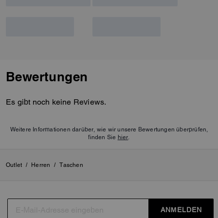
Bewertungen
Es gibt noch keine Reviews.
Weitere Informationen darüber, wie wir unsere Bewertungen überprüfen,
finden Sie
hier
.
Outlet
/
Herren
/
Taschen
ANMELDEN