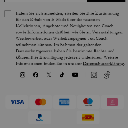
Indem Sie sich anmelden, erteilen Sie Ihre Zustimmung
für den Erhalt von E-Mails über die neuesten
Kollektionen, Angebote und Neuigkeiten von Coach,
sowie Informationen darüber, wie Sie an Veranstaltungen,
Wettbewerben oder Werbekampagnen von Coach
teilnehmen können. Im Rahmen der geltenden
Datenschutzgesetze haben Sie bestimmte Rechte und
können Ihre Einwilligung jederzeit widerrufen. Weitere
Informationen finden Sie in unserer
Datenschutzerklärung
.