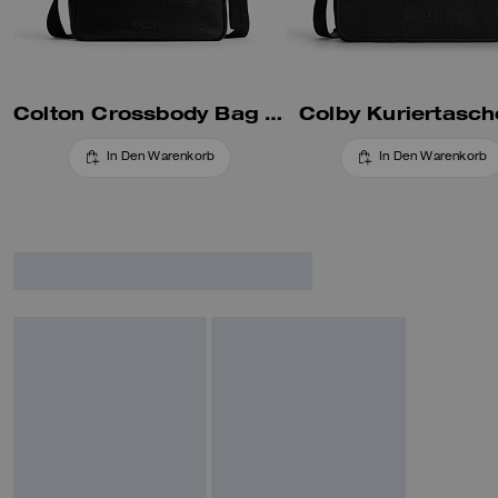
Colton Crossbody Bag 25
Colby Kuriertasc
In Den Warenkorb
In Den Warenkorb