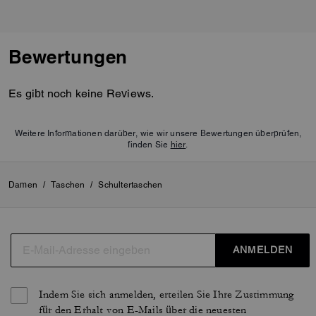
Bewertungen
Es gibt noch keine Reviews.
Weitere Informationen darüber, wie wir unsere Bewertungen überprüfen,
finden Sie
hier
.
Damen
/
Taschen
/
Schultertaschen
ANMELDEN
Indem Sie sich anmelden, erteilen Sie Ihre Zustimmung
für den Erhalt von E-Mails über die neuesten