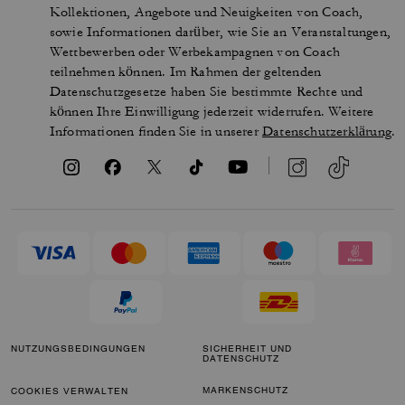
Kollektionen, Angebote und Neuigkeiten von Coach,
sowie Informationen darüber, wie Sie an Veranstaltungen,
Wettbewerben oder Werbekampagnen von Coach
teilnehmen können. Im Rahmen der geltenden
Datenschutzgesetze haben Sie bestimmte Rechte und
können Ihre Einwilligung jederzeit widerrufen. Weitere
Informationen finden Sie in unserer
Datenschutzerklärung
.
NUTZUNGSBEDINGUNGEN
SICHERHEIT UND
DATENSCHUTZ
MARKENSCHUTZ
COOKIES VERWALTEN