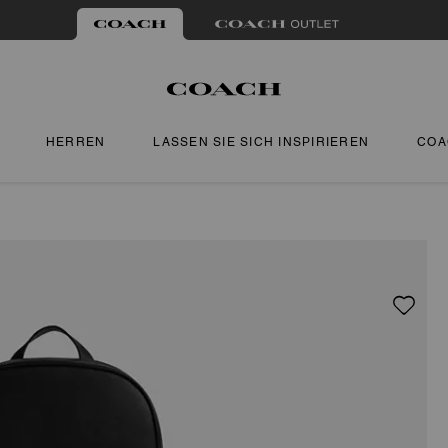
HERREN
LASSEN SIE SICH INSPIRIEREN
COA