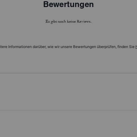
Bewertungen
Es gibt noch keine Reviews.
tere Informationen darüber, wie wir unsere Bewertungen überprüfen, finden Sie
h