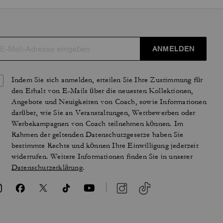
ANMELDEN
Indem Sie sich anmelden, erteilen Sie Ihre Zustimmung für
den Erhalt von E-Mails über die neuesten Kollektionen,
Angebote und Neuigkeiten von Coach, sowie Informationen
darüber, wie Sie an Veranstaltungen, Wettbewerben oder
Werbekampagnen von Coach teilnehmen können. Im
Rahmen der geltenden Datenschutzgesetze haben Sie
bestimmte Rechte und können Ihre Einwilligung jederzeit
widerrufen. Weitere Informationen finden Sie in unserer
Datenschutzerklärung
.