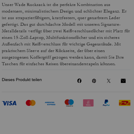
Unser Wade Rucksack ist die perfekte Kombination aus
modernem, minimalistischem Design und schlichter Eleganz. Er
ist aus strapazierfähigem, kratzfestem, quer genarbtem Leder
gefertigt. Das gut durchdachte Modell mit unseren Signature-
Metalldetails verfügt über zwei Reißverschlussfächer mit Platz für
einen 15-Zoll-Laptop, Multifunktionsfächer und ein sicheres
Außenfach mit Reißverschluss für wichtige Gegenstände. Mit
praktischem Sleeve auf der Rückseite, der über einen
ausgezogenen Koffergriff gezogen werden kann, damit Sie Ihre
Taschen für einfaches Reisen übereinanderstapeln können.
Dieses Produkt teilen