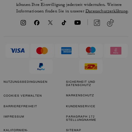
können Ihre Einwilligung jederzeit widerrufen. Weitere
Informationen finden Sie in unserer
Datenschutzerklärung
.
NUTZUNGSBEDINGUNGEN
SICHERHEIT UND
DATENSCHUTZ
MARKENSCHUTZ
COOKIES VERWALTEN
BARRIEREFREIHEIT
KUNDENSERVICE
IMPRESSUM
PARAGRAPH 172
STELLUNGNAHME
KALIFORNIEN-
SITEMAP