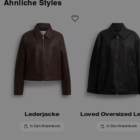
Ähnliche Styles
Lederjacke
In Den Warenkorb
In Den Warenkorb