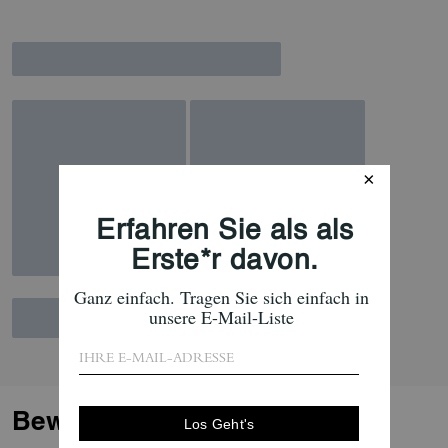
Bewertungen