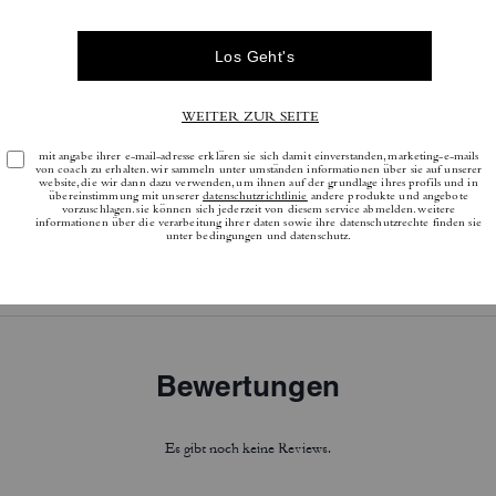
Bewertungen
Es gibt noch keine Reviews.