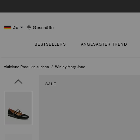
Geschäfte
DE
BESTSELLERS
ANGESAGTER TREND
Aktivierte Produkte suchen
/
Winley Mary Jane
SALE