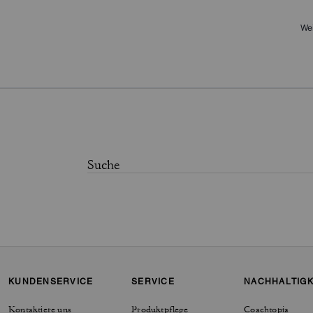
Wei
KUNDENSERVICE
SERVICE
NACHHALTIGK
Kontaktiere uns
Produktpflege
Coachtopia