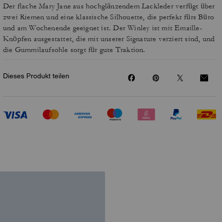
Der flache Mary Jane aus hochglänzendem Lackleder verfügt über
zwei Riemen und eine klassische Silhouette, die perfekt fürs Büro
und am Wochenende geeignet ist. Der Winley ist mit Emaille-
Knöpfen ausgestattet, die mit unserer Signature verziert sind, und
die Gummilaufsohle sorgt für gute Traktion.
Dieses Produkt teilen