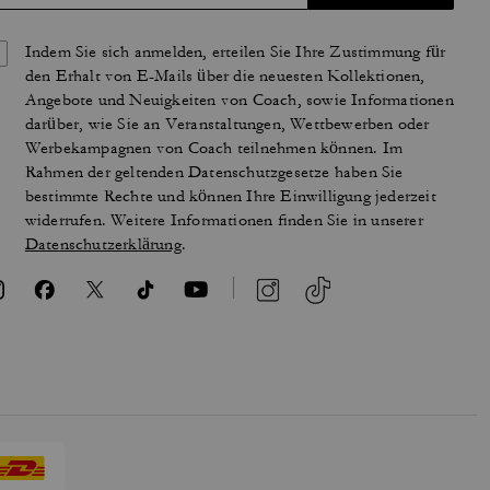
Indem Sie sich anmelden, erteilen Sie Ihre Zustimmung für
den Erhalt von E-Mails über die neuesten Kollektionen,
Angebote und Neuigkeiten von Coach, sowie Informationen
darüber, wie Sie an Veranstaltungen, Wettbewerben oder
Werbekampagnen von Coach teilnehmen können. Im
Rahmen der geltenden Datenschutzgesetze haben Sie
bestimmte Rechte und können Ihre Einwilligung jederzeit
widerrufen. Weitere Informationen finden Sie in unserer
Datenschutzerklärung
.