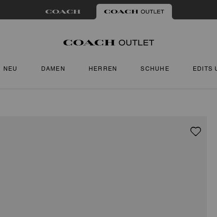
NEU
DAMEN
HERREN
SCHUHE
EDITS