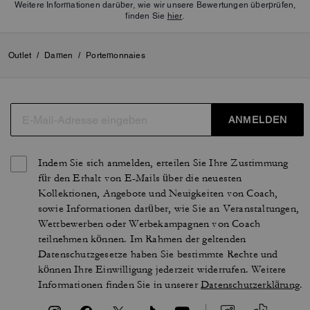
Weitere Informationen darüber, wie wir unsere Bewertungen überprüfen,
finden Sie
hier
.
Outlet
/
Damen
/
Portemonnaies
ANMELDEN
Indem Sie sich anmelden, erteilen Sie Ihre Zustimmung
für den Erhalt von E-Mails über die neuesten
Kollektionen, Angebote und Neuigkeiten von Coach,
sowie Informationen darüber, wie Sie an Veranstaltungen,
Wettbewerben oder Werbekampagnen von Coach
teilnehmen können. Im Rahmen der geltenden
Datenschutzgesetze haben Sie bestimmte Rechte und
können Ihre Einwilligung jederzeit widerrufen. Weitere
Informationen finden Sie in unserer
Datenschutzerklärung
.