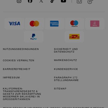
NUTZUNGSBEDINGUNGEN
SICHERHEIT UND
DATENSCHUTZ
MARKENSCHUTZ
COOKIES VERWALTEN
BARRIEREFREIHEIT
KUNDENSERVICE
IMPRESSUM
PARAGRAPH 172
STELLUNGNAHME
KALIFORNIEN-
SITEMAP
TRANSPARENZGESETZ &
GESETZ ZUR BEKÄMPFUNG
MODERNER SKLAVEREI IN
GROSSBRITANNIEN