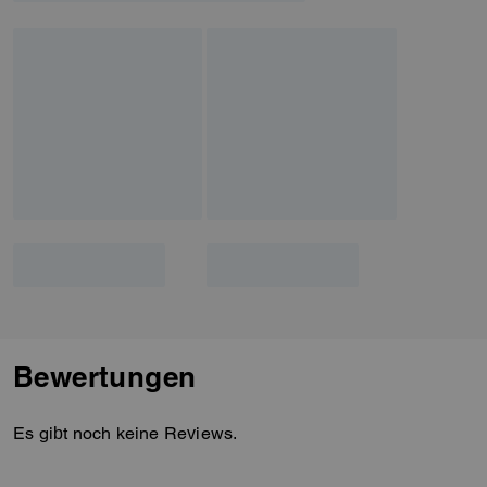
Bewertungen
Es gibt noch keine Reviews.