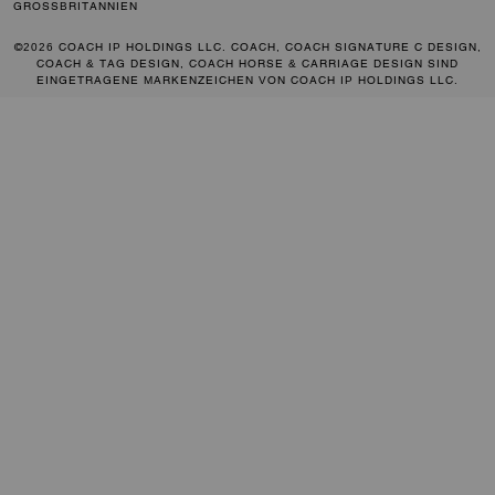
GROSSBRITANNIEN
©2026 COACH IP HOLDINGS LLC. COACH, COACH SIGNATURE C DESIGN,
COACH & TAG DESIGN, COACH HORSE & CARRIAGE DESIGN SIND
EINGETRAGENE MARKENZEICHEN VON COACH IP HOLDINGS LLC.