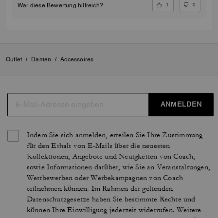
1
0
War diese Bewertung hilfreich?
Outlet
/
Damen
/
Accessoires
ANMELDEN
Indem Sie sich anmelden, erteilen Sie Ihre Zustimmung
für den Erhalt von E-Mails über die neuesten
Kollektionen, Angebote und Neuigkeiten von Coach,
sowie Informationen darüber, wie Sie an Veranstaltungen,
Wettbewerben oder Werbekampagnen von Coach
teilnehmen können. Im Rahmen der geltenden
Datenschutzgesetze haben Sie bestimmte Rechte und
können Ihre Einwilligung jederzeit widerrufen. Weitere