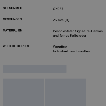
STILNUMMER
CX057
MESSUNGEN
25 mm (B)
MATERIALIEN
Beschichteter Signature-Canvas
und feines Kalbsleder
WEITERE DETAILS
Wendbar
Individuell zuschneidbar