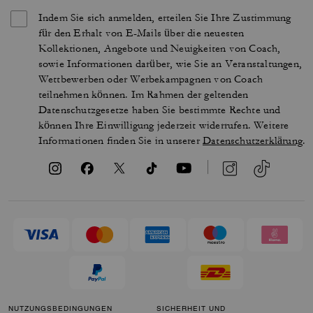
Indem Sie sich anmelden, erteilen Sie Ihre Zustimmung
für den Erhalt von E-Mails über die neuesten
Kollektionen, Angebote und Neuigkeiten von Coach,
sowie Informationen darüber, wie Sie an Veranstaltungen,
Wettbewerben oder Werbekampagnen von Coach
teilnehmen können. Im Rahmen der geltenden
Datenschutzgesetze haben Sie bestimmte Rechte und
können Ihre Einwilligung jederzeit widerrufen. Weitere
Informationen finden Sie in unserer
Datenschutzerklärung
.
NUTZUNGSBEDINGUNGEN
SICHERHEIT UND