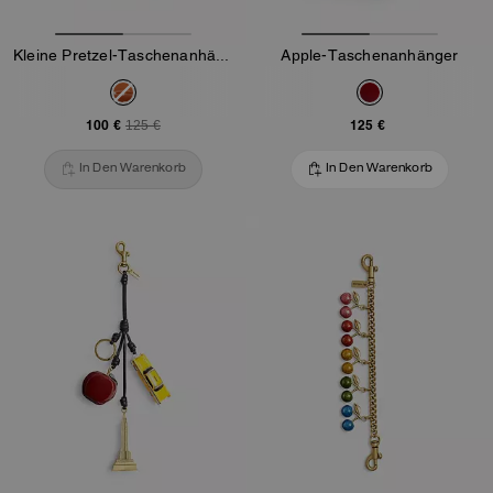
Kleine Pretzel-Taschenanhänger
Apple-Taschenanhänger
100 €
125 €
125 €
In Den Warenkorb
In Den Warenkorb