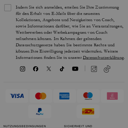
Indem Sie sich anmelden, erteilen Sie Ihre Zustimmung
für den Erhalt von E-Mails über die neuesten
Kollektionen, Angebote und Neuigkeiten von Coach,
sowie Informationen darüber, wie Sie an Veranstaltungen,
Wettbewerben oder Werbekampagnen von Coach
teilnehmen können. Im Rahmen der geltenden
Datenschutzgesetze haben Sie bestimmte Rechte und
können Ihre Einwilligung jederzeit widerrufen. Weitere
Informationen finden Sie in unserer
Datenschutzerklärung
.
NUTZUNGSBEDINGUNGEN
SICHERHEIT UND