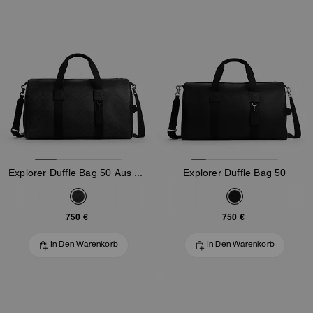
Explorer Duffle Bag 50 Aus Signature-Canvas
Explorer Duffle Bag 50
750 €
750 €
In Den Warenkorb
In Den Warenkorb