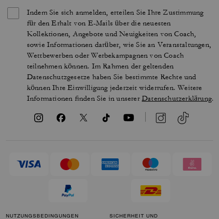
Indem Sie sich anmelden, erteilen Sie Ihre Zustimmung
für den Erhalt von E-Mails über die neuesten
Kollektionen, Angebote und Neuigkeiten von Coach,
sowie Informationen darüber, wie Sie an Veranstaltungen,
Wettbewerben oder Werbekampagnen von Coach
teilnehmen können. Im Rahmen der geltenden
Datenschutzgesetze haben Sie bestimmte Rechte und
können Ihre Einwilligung jederzeit widerrufen. Weitere
Informationen finden Sie in unserer
Datenschutzerklärung
.
NUTZUNGSBEDINGUNGEN
SICHERHEIT UND