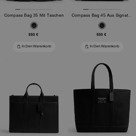
Compass Bag 35 Mit Taschen
Compass Bag 45 Aus Signature-Canvas
550 €
550 €
In Den Warenkorb
In Den Warenkorb