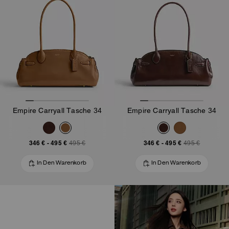
Empire Carryall Tasche 34
Empire Carryall Tasche 34
346 €
-
495 €
346 €
-
495 €
495 €
495 €
In Den Warenkorb
In Den Warenkorb