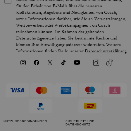
für den Erhalt von E-Mails über die neuesten
Kollektionen, Angebote und Neuigkeiten von Coach,
sowie Informationen darüber, wie Sie an Veranstaltungen,
Wettbewerben oder Werbekampagnen von Coach
teilnehmen können. Im Rahmen der geltenden
Datenschutzgesetze haben Sie bestimmte Rechte und
können Ihre Einwilligung jederzeit widerrufen. Weitere
Informationen finden Sie in unserer
Datenschutzerklärung
.
NUTZUNGSBEDINGUNGEN
SICHERHEIT UND
DATENSCHUTZ