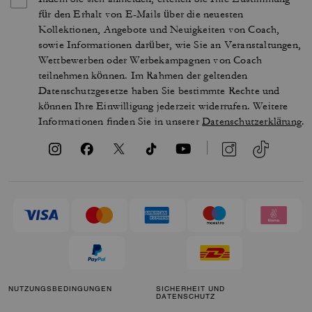
für den Erhalt von E-Mails über die neuesten
Kollektionen, Angebote und Neuigkeiten von Coach,
sowie Informationen darüber, wie Sie an Veranstaltungen,
Wettbewerben oder Werbekampagnen von Coach
teilnehmen können. Im Rahmen der geltenden
Datenschutzgesetze haben Sie bestimmte Rechte und
können Ihre Einwilligung jederzeit widerrufen. Weitere
Informationen finden Sie in unserer
Datenschutzerklärung
.
NUTZUNGSBEDINGUNGEN
SICHERHEIT UND
DATENSCHUTZ