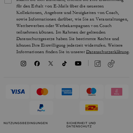
für den Erhalt von E-Mails über die neuesten
Kollektionen, Angebote und Neuigkeiten von Coach,
sowie Informationen darüber, wie Sie an Veranstaltungen,
Wettbewerben oder Werbekampagnen von Coach
teilnehmen können. Im Rahmen der geltenden
Datenschutzgesetze haben Sie bestimmte Rechte und
können Ihre Einwilligung jederzeit widerrufen. Weitere
Informationen finden Sie in unserer
Datenschutzerklärung
.
NUTZUNGSBEDINGUNGEN
SICHERHEIT UND
DATENSCHUTZ