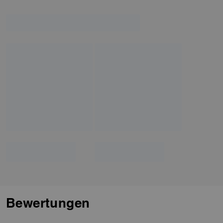
Bewertungen