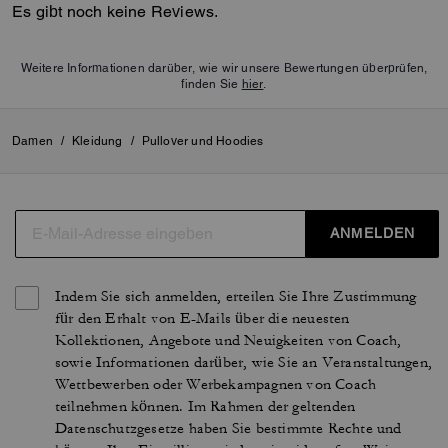
Es gibt noch keine Reviews.
Weitere Informationen darüber, wie wir unsere Bewertungen überprüfen,
finden Sie
hier
.
Damen
/
Kleidung
/
Pullover und Hoodies
ANMELDEN
Indem Sie sich anmelden, erteilen Sie Ihre Zustimmung
für den Erhalt von E-Mails über die neuesten
Kollektionen, Angebote und Neuigkeiten von Coach,
sowie Informationen darüber, wie Sie an Veranstaltungen,
Wettbewerben oder Werbekampagnen von Coach
teilnehmen können. Im Rahmen der geltenden
Datenschutzgesetze haben Sie bestimmte Rechte und