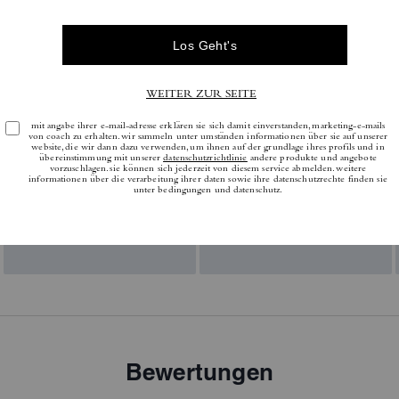
Bewertungen