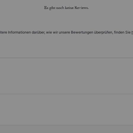
Es gibt noch keine Reviews.
tere Informationen darüber, wie wir unsere Bewertungen überprüfen, finden Sie
h