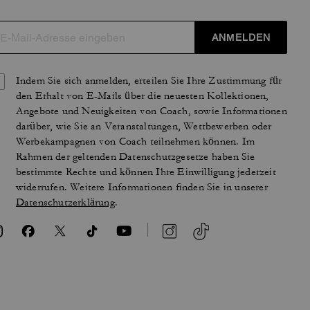
ANMELDEN
Indem Sie sich anmelden, erteilen Sie Ihre Zustimmung für
den Erhalt von E-Mails über die neuesten Kollektionen,
Angebote und Neuigkeiten von Coach, sowie Informationen
darüber, wie Sie an Veranstaltungen, Wettbewerben oder
Werbekampagnen von Coach teilnehmen können. Im
Rahmen der geltenden Datenschutzgesetze haben Sie
bestimmte Rechte und können Ihre Einwilligung jederzeit
widerrufen. Weitere Informationen finden Sie in unserer
Datenschutzerklärung
.