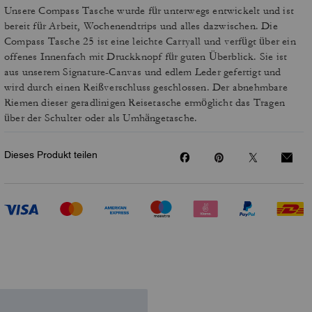
Unsere Compass Tasche wurde für unterwegs entwickelt und ist
bereit für Arbeit, Wochenendtrips und alles dazwischen. Die
Compass Tasche 25 ist eine leichte Carryall und verfügt über ein
offenes Innenfach mit Druckknopf für guten Überblick. Sie ist
aus unserem Signature-Canvas und edlem Leder gefertigt und
wird durch einen Reißverschluss geschlossen. Der abnehmbare
Riemen dieser geradlinigen Reisetasche ermöglicht das Tragen
über der Schulter oder als Umhängetasche.
Dieses Produkt teilen