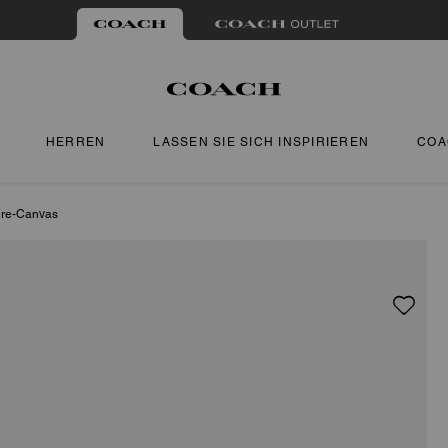
HERREN
LASSEN SIE SICH INSPIRIEREN
COA
ure-Canvas