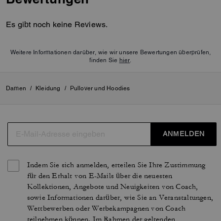
Es gibt noch keine Reviews.
Weitere Informationen darüber, wie wir unsere Bewertungen überprüfen,
finden Sie
hier
.
Damen
/
Kleidung
/
Pullover und Hoodies
ANMELDEN
Indem Sie sich anmelden, erteilen Sie Ihre Zustimmung
für den Erhalt von E-Mails über die neuesten
Kollektionen, Angebote und Neuigkeiten von Coach,
sowie Informationen darüber, wie Sie an Veranstaltungen,
Wettbewerben oder Werbekampagnen von Coach
teilnehmen können. Im Rahmen der geltenden