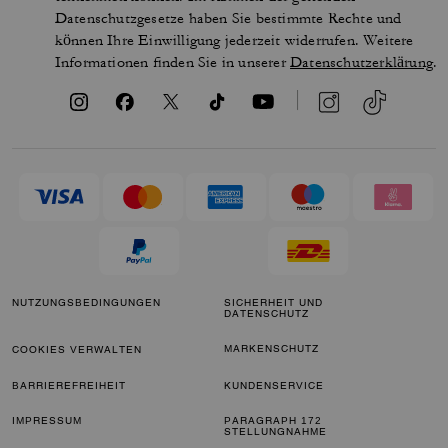
Datenschutzgesetze haben Sie bestimmte Rechte und
können Ihre Einwilligung jederzeit widerrufen. Weitere
Informationen finden Sie in unserer
Datenschutzerklärung
.
NUTZUNGSBEDINGUNGEN
SICHERHEIT UND
DATENSCHUTZ
MARKENSCHUTZ
COOKIES VERWALTEN
BARRIEREFREIHEIT
KUNDENSERVICE
IMPRESSUM
PARAGRAPH 172
STELLUNGNAHME