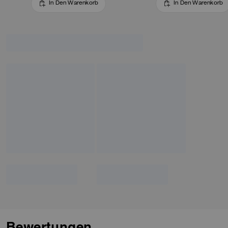
In Den Warenkorb
In Den Warenkorb
Bewertungen