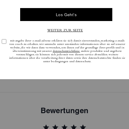
Bewertungen