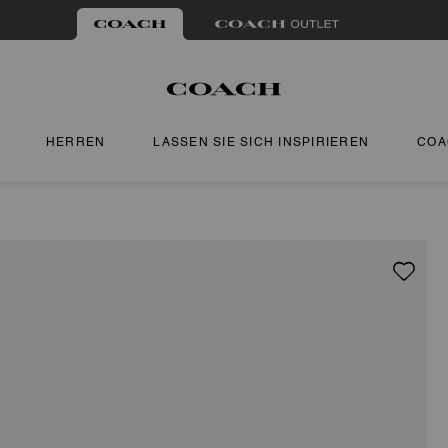
HERREN
LASSEN SIE SICH INSPIRIEREN
COA