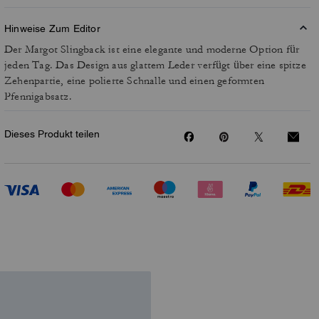
Hinweise Zum Editor
Der Margot Slingback ist eine elegante und moderne Option für
jeden Tag. Das Design aus glattem Leder verfügt über eine spitze
Zehenpartie, eine polierte Schnalle und einen geformten
Pfennigabsatz.
Dieses Produkt teilen