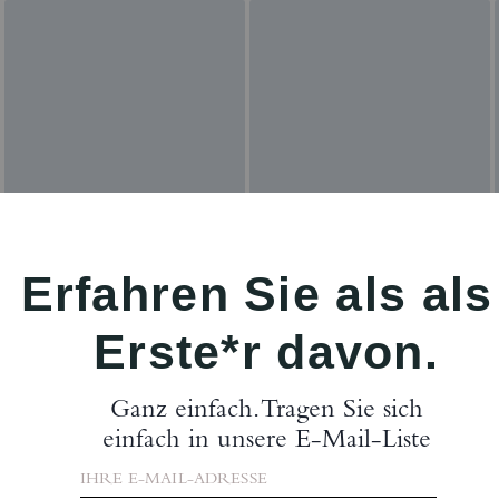
Bewertungen