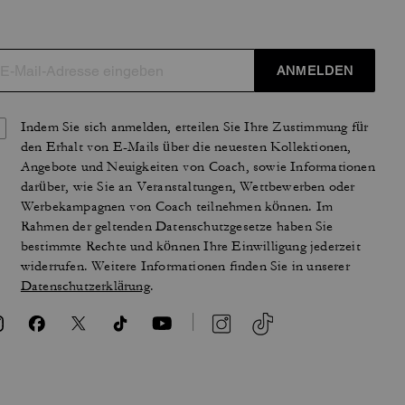
ANMELDEN
Indem Sie sich anmelden, erteilen Sie Ihre Zustimmung für
den Erhalt von E-Mails über die neuesten Kollektionen,
Angebote und Neuigkeiten von Coach, sowie Informationen
darüber, wie Sie an Veranstaltungen, Wettbewerben oder
Werbekampagnen von Coach teilnehmen können. Im
Rahmen der geltenden Datenschutzgesetze haben Sie
bestimmte Rechte und können Ihre Einwilligung jederzeit
widerrufen. Weitere Informationen finden Sie in unserer
Datenschutzerklärung
.