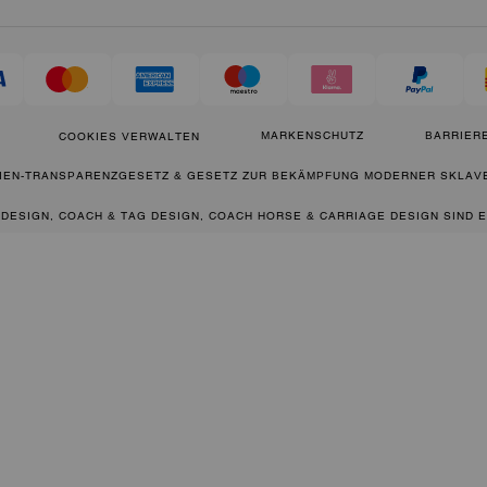
MARKENSCHUTZ
BARRIERE
COOKIES VERWALTEN
IEN-TRANSPARENZGESETZ & GESETZ ZUR BEKÄMPFUNG MODERNER SKLAVE
 DESIGN, COACH & TAG DESIGN, COACH HORSE & CARRIAGE DESIGN SIND