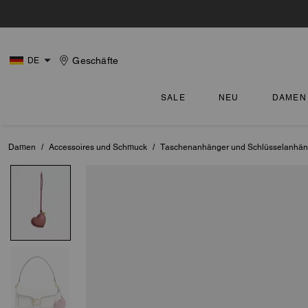
Geschäfte
DE
SALE
NEU
DAMEN
Damen
/
Accessoires und Schmuck
/
Taschenanhänger und Schlüsselanhän