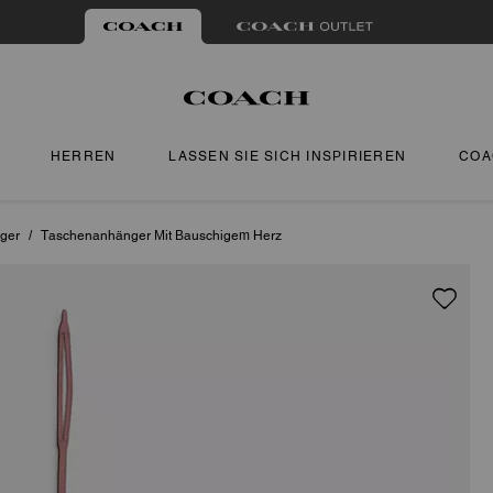
HERREN
LASSEN SIE SICH INSPIRIEREN
COA
ger
/
Taschenanhänger Mit Bauschigem Herz