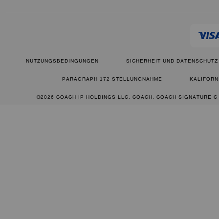
NUTZUNGSBEDINGUNGEN
SICHERHEIT UND DATENSCHUTZ
PARAGRAPH 172 STELLUNGNAHME
KALIFORN
©2026 COACH IP HOLDINGS LLC. COACH, COACH SIGNATURE C