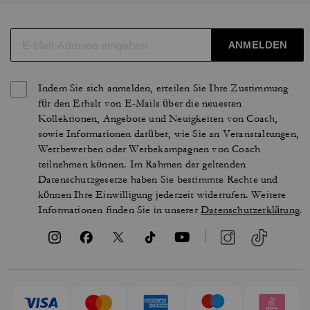
ANMELDEN
Indem Sie sich anmelden, erteilen Sie Ihre Zustimmung
für den Erhalt von E-Mails über die neuesten
Kollektionen, Angebote und Neuigkeiten von Coach,
sowie Informationen darüber, wie Sie an Veranstaltungen,
Wettbewerben oder Werbekampagnen von Coach
teilnehmen können. Im Rahmen der geltenden
Datenschutzgesetze haben Sie bestimmte Rechte und
können Ihre Einwilligung jederzeit widerrufen. Weitere
Informationen finden Sie in unserer
Datenschutzerklärung
.