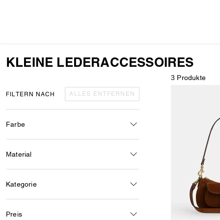
KLEINE LEDERACCESSOIRES
3 Produkte
ALLES ENTFERNEN
FILTERN NACH
Farbe
Material
Kategorie
Preis