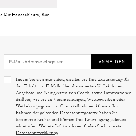
Tasche Mit Handschlaufe, Rundumreißverschluss Und Kirschprint
ANMELDEN
Indem Sie sich anmelden, erteilen Sie Ihre Zustimmung für
den Erhalt von E-Mails über die neuesten Kollektionen,
Angebote und Neuigkeiten von Coach, sowie Informationen
darüber, wie Sie an Veranstaltungen, Wettbewerben oder
Werbekampagnen von Coach teilnehmen können. Im
Rahmen der geltenden Datenschutzgesetze haben Sie
bestimmte Rechte und können Ihre Einwilligung jederzeit
widerrufen. Weitere Informationen finden Sie in unserer
Datenschutzerklärung
.