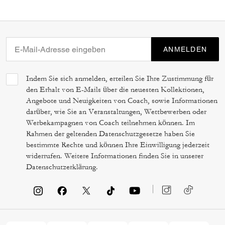
ANMELDEN
Indem Sie sich anmelden, erteilen Sie Ihre Zustimmung für
den Erhalt von E-Mails über die neuesten Kollektionen,
Angebote und Neuigkeiten von Coach, sowie Informationen
darüber, wie Sie an Veranstaltungen, Wettbewerben oder
Werbekampagnen von Coach teilnehmen können. Im
Rahmen der geltenden Datenschutzgesetze haben Sie
bestimmte Rechte und können Ihre Einwilligung jederzeit
widerrufen. Weitere Informationen finden Sie in unserer
Datenschutzerklärung
.