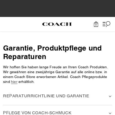
0
Garantie, Produktpflege und
Reparaturen
Wir hoffen Sie haben lange Freude an Ihren Coach Produkten.
Wir gewähren eine zweijährige Garantie auf alle online bzw. in
einem Coach Store erworbenen Artikel. Coach Pflegeprodukte
sind
hier
erhältlich.
REPARATURRICHTLINIE UND GARANTIE
PFLEGE VON COACH-SCHMUCK