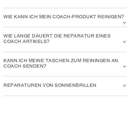
WIE KANN ICH MEIN COACH-PRODUKT REINIGEN?
WIE LANGE DAUERT DIE REPARATUR EINES
COACH ARTIKELS?
KANN ICH MEINE TASCHEN ZUM REININGEN AN
COACH SENDEN?
REPARATUREN VON SONNENBRILLEN